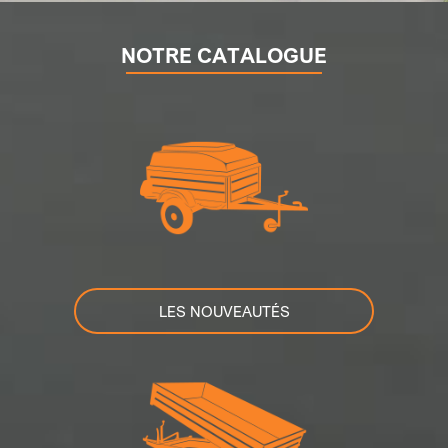
NOTRE CATALOGUE
LES NOUVEAUTÉS