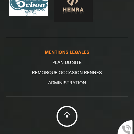
MENTIONS LÉGALES
PLAN DU SITE
REMORQUE OCCASION RENNES
ADMINISTRATION