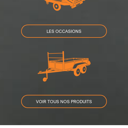
LES OCCASIONS
VOIR TOUS NOS PRODUITS