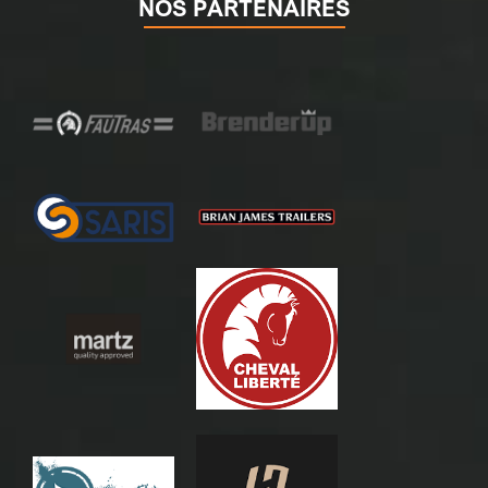
NOS PARTENAIRES