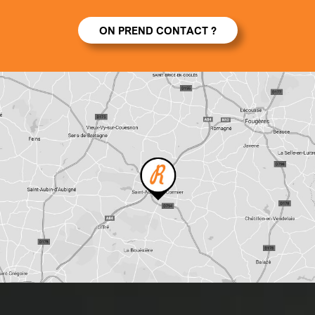
ON PREND CONTACT ?