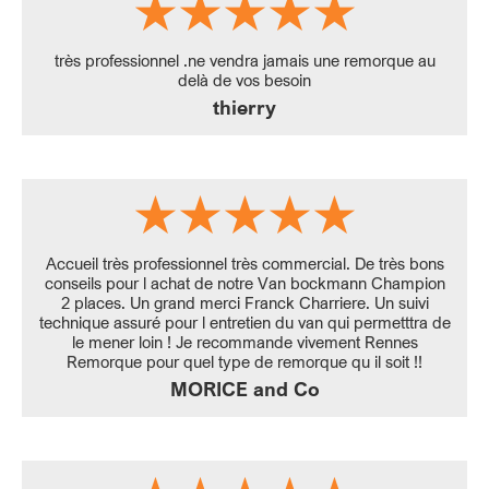
très professionnel .ne vendra jamais une remorque au
delà de vos besoin
thierry
Accueil très professionnel très commercial. De très bons
conseils pour l achat de notre Van bockmann Champion
2 places. Un grand merci Franck Charriere. Un suivi
technique assuré pour l entretien du van qui permetttra de
le mener loin ! Je recommande vivement Rennes
Remorque pour quel type de remorque qu il soit !!
MORICE and Co