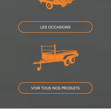
LES OCCASIONS
VOIR TOUS NOS PRODUITS