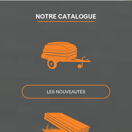
NOTRE CATALOGUE
LES NOUVEAUTÉS