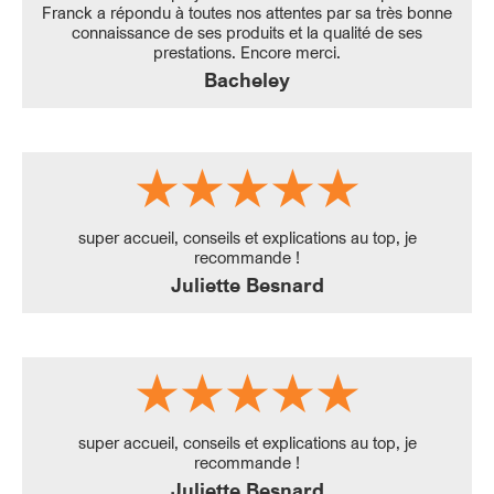
Franck a répondu à toutes nos attentes par sa très bonne
connaissance de ses produits et la qualité de ses
prestations. Encore merci.
Bacheley
super accueil, conseils et explications au top, je
recommande !
Juliette Besnard
super accueil, conseils et explications au top, je
recommande !
Juliette Besnard