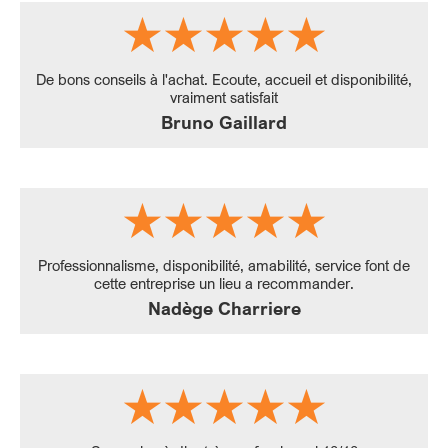
De bons conseils à l'achat. Ecoute, accueil et disponibilité,
vraiment satisfait
Bruno Gaillard
Professionnalisme, disponibilité, amabilité, service font de
cette entreprise un lieu a recommander.
Nadège Charriere