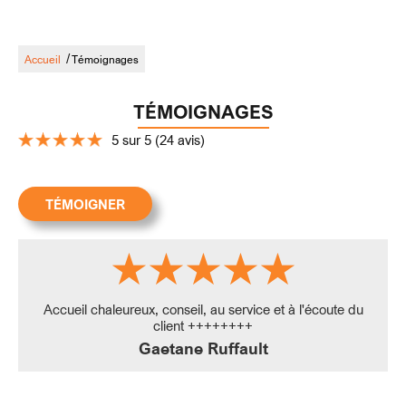
/
Accueil
Témoignages
TÉMOIGNAGES
5 sur 5 (24 avis)
TÉMOIGNER
Accueil chaleureux, conseil, au service et à l'écoute du
client ++++++++
Gaetane Ruffault