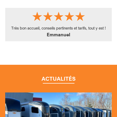
Très bon accueil, conseils pertinents et tarifs, tout y est !
Emmanuel
ACTUALITÉS