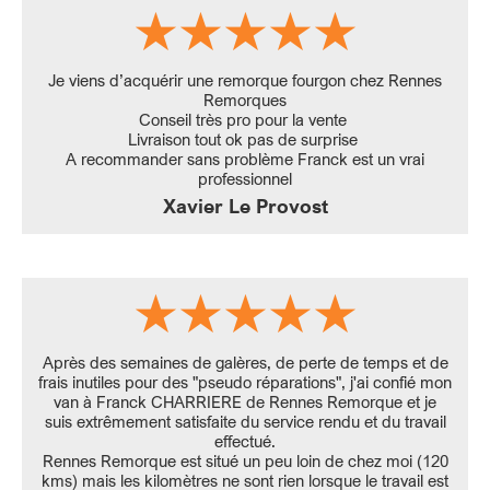
Je viens d’acquérir une remorque fourgon chez Rennes
Remorques
Conseil très pro pour la vente
Livraison tout ok pas de surprise
A recommander sans problème Franck est un vrai
professionnel
Xavier Le Provost
Après des semaines de galères, de perte de temps et de
frais inutiles pour des "pseudo réparations", j'ai confié mon
van à Franck CHARRIERE de Rennes Remorque et je
suis extrêmement satisfaite du service rendu et du travail
effectué.
Rennes Remorque est situé un peu loin de chez moi (120
kms) mais les kilomètres ne sont rien lorsque le travail est