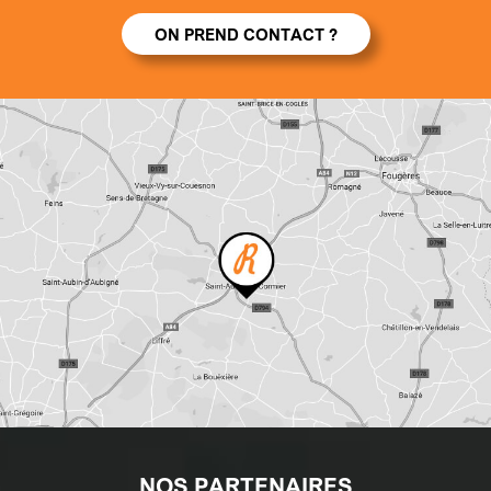
ON PREND CONTACT ?
NOS PARTENAIRES