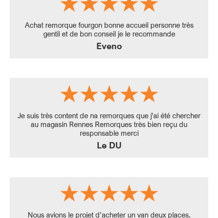
Achat remorque fourgon bonne accueil personne très
gentil et de bon conseil je le recommande
Eveno
Je suis très content de na remorques que j'ai été chercher
au magasin Rennes Remorques très bien reçu du
responsable merci
Le DU
Nous avions le projet d’acheter un van deux places.