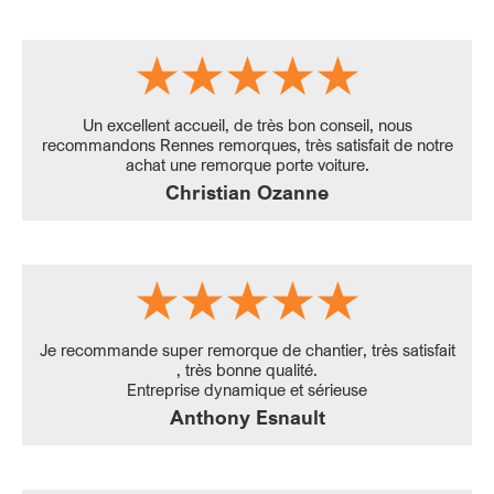
Un excellent accueil, de très bon conseil, nous
recommandons Rennes remorques, très satisfait de notre
achat une remorque porte voiture.
Christian Ozanne
Je recommande super remorque de chantier, très satisfait
, très bonne qualité.
Entreprise dynamique et sérieuse
Anthony Esnault