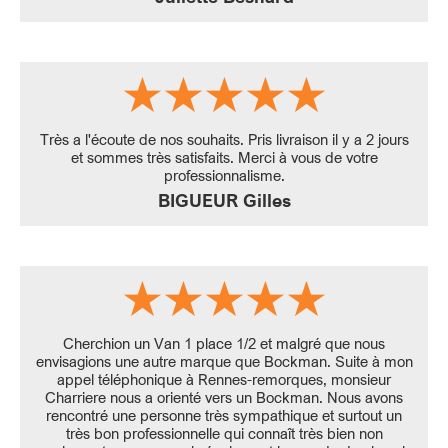
Très a l'écoute de nos souhaits. Pris livraison il y a 2 jours
et sommes très satisfaits. Merci à vous de votre
professionnalisme.
BIGUEUR Gilles
Cherchion un Van 1 place 1/2 et malgré que nous
envisagions une autre marque que Bockman. Suite à mon
appel téléphonique à Rennes-remorques, monsieur
Charriere nous a orienté vers un Bockman. Nous avons
rencontré une personne très sympathique et surtout un
très bon professionnelle qui connaît très bien non