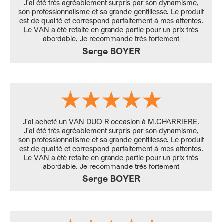
J'ai été très agréablement surpris par son dynamisme,
son professionnalisme et sa grande gentillesse. Le produit
est de qualité et correspond parfaitement à mes attentes.
Le VAN a été refaite en grande partie pour un prix très
abordable. Je recommande très fortement
Serge BOYER
J'ai acheté un VAN DUO R occasion à M.CHARRIERE.
J'ai été très agréablement surpris par son dynamisme,
son professionnalisme et sa grande gentillesse. Le produit
est de qualité et correspond parfaitement à mes attentes.
Le VAN a été refaite en grande partie pour un prix très
abordable. Je recommande très fortement
Serge BOYER