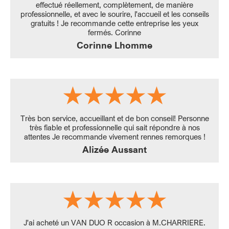
effectué réellement, complètement, de manière
professionnelle, et avec le sourire, l'accueil et les conseils
gratuits ! Je recommande cette entreprise les yeux
fermés. Corinne
Corinne Lhomme
Très bon service, accueillant et de bon conseil! Personne
très fiable et professionnelle qui sait répondre à nos
attentes Je recommande vivement rennes remorques !
Alizée Aussant
J'ai acheté un VAN DUO R occasion à M.CHARRIERE.