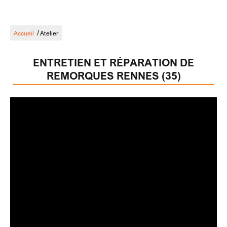
/
Accueil
Atelier
ENTRETIEN ET RÉPARATION DE
REMORQUES RENNES (35)