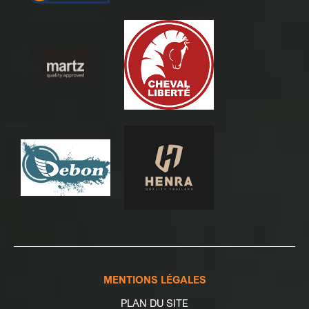
MENTIONS LÉGALES
PLAN DU SITE