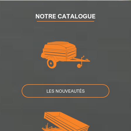
NOTRE CATALOGUE
LES NOUVEAUTÉS