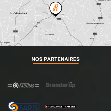
NOS PARTENAIRES