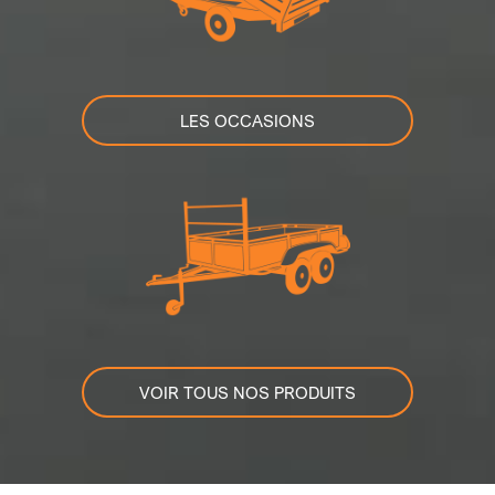
LES OCCASIONS
VOIR TOUS NOS PRODUITS