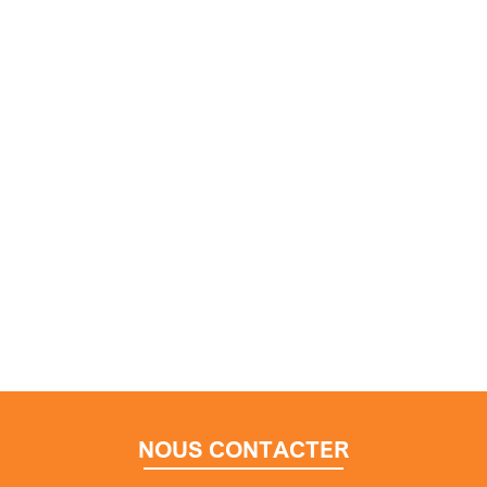
NOUS CONTACTER