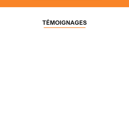
TÉMOIGNAGES