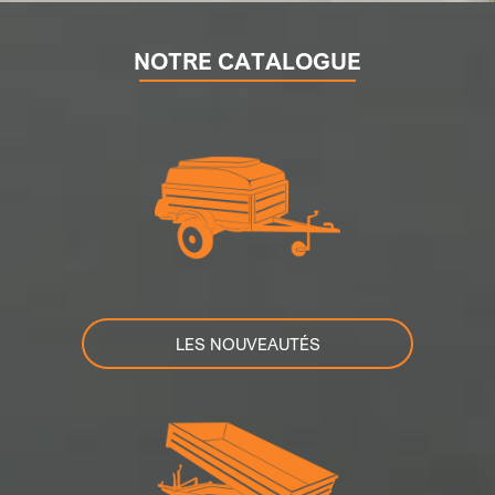
NOTRE CATALOGUE
LES NOUVEAUTÉS