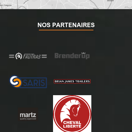
NOS PARTENAIRES