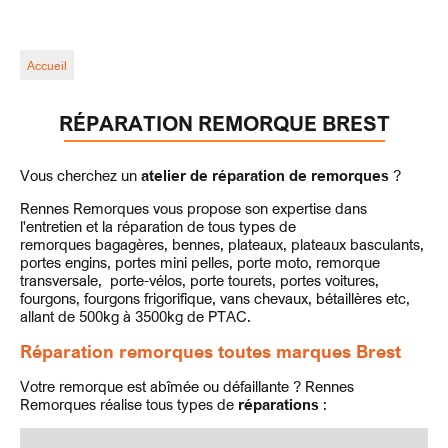
Accueil
RÉPARATION REMORQUE BREST
Vous cherchez un
atelier de réparation de remorques
?
Rennes Remorques vous propose son expertise dans
l'entretien et la réparation de tous types de
remorques bagagères, bennes, plateaux, plateaux basculants,
portes engins, portes mini pelles, porte moto, remorque
transversale, porte-vélos, porte tourets, portes voitures,
fourgons, fourgons frigorifique, vans chevaux, bétaillères etc,
allant de 500kg à 3500kg de PTAC.
Réparation remorques toutes marques Brest
Votre remorque est abîmée ou défaillante ? Rennes
Remorques réalise tous types de
réparations
: