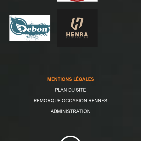
MENTIONS LÉGALES
PLAN DU SITE
REMORQUE OCCASION RENNES
ADMINISTRATION