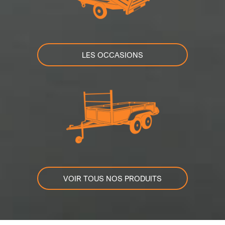
LES OCCASIONS
VOIR TOUS NOS PRODUITS