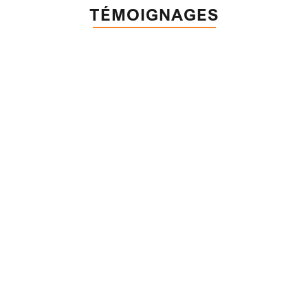
TÉMOIGNAGES