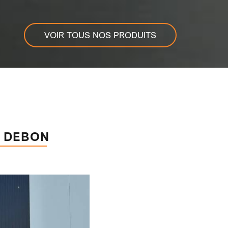
VOIR TOUS NOS PRODUITS
 DEBON