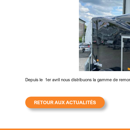
Depuis le 1er avril nous distribuons la gamme de rem
RETOUR AUX ACTUALITÉS