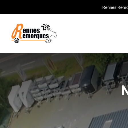
Rennes Remo