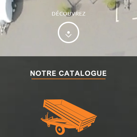
NOTRE CATALOGUE