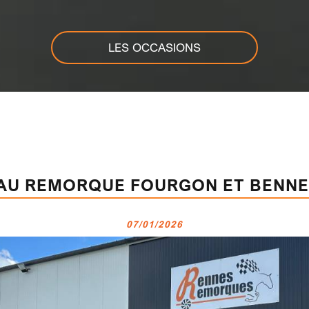
LES OCCASIONS
AU REMORQUE FOURGON ET BENNE
07/01/2026