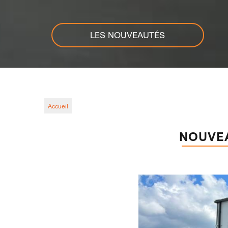
LES NOUVEAUTÉS
Accueil
NOUVE