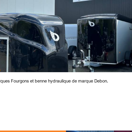
orques Fourgons et benne hydraulique de marque Debon.