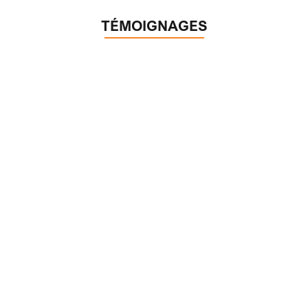
TÉMOIGNAGES