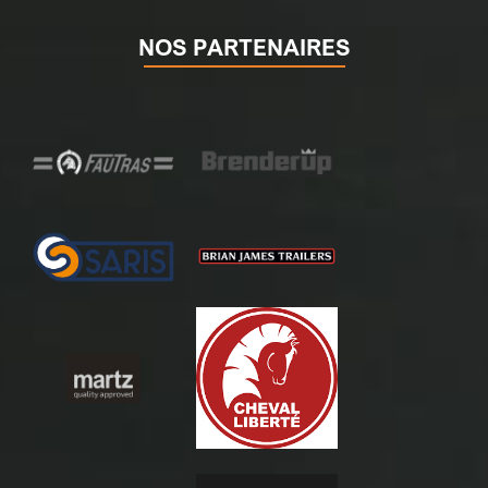
NOS PARTENAIRES