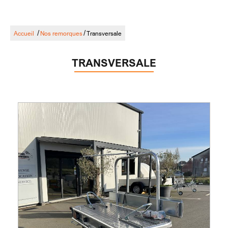
/
/
Accueil
Nos remorques
Transversale
TRANSVERSALE