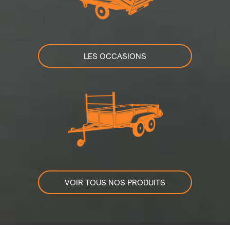
LES OCCASIONS
VOIR TOUS NOS PRODUITS