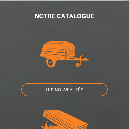
NOTRE CATALOGUE
LES NOUVEAUTÉS