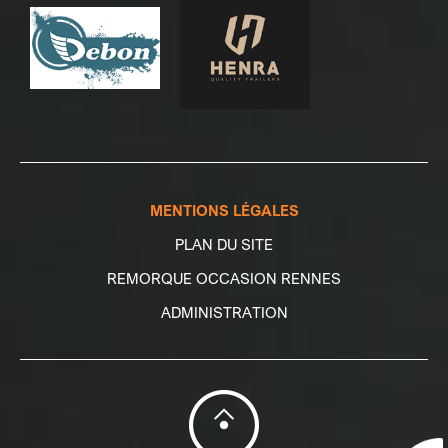
MENTIONS LÉGALES
PLAN DU SITE
REMORQUE OCCASION RENNES
ADMINISTRATION