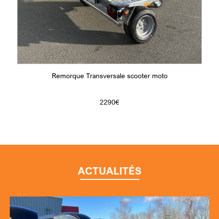
Remorque Transversale scooter moto
2290€
ACTUALITÉS