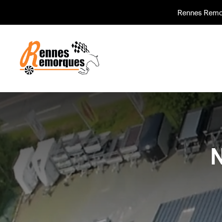
Rennes Remo