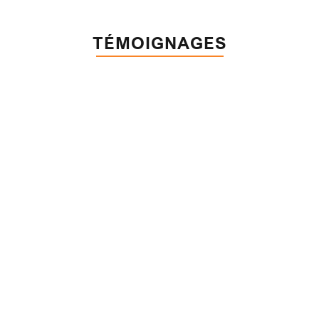
TÉMOIGNAGES