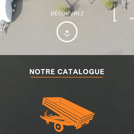
NOTRE CATALOGUE