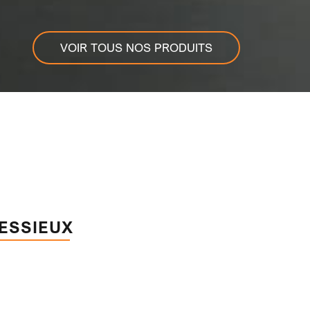
VOIR TOUS NOS PRODUITS
 ESSIEUX