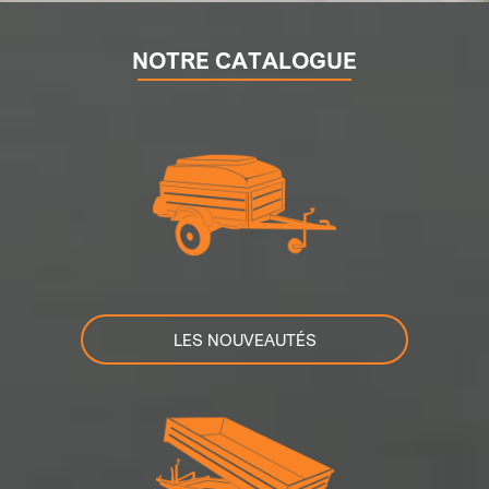
NOTRE CATALOGUE
LES NOUVEAUTÉS