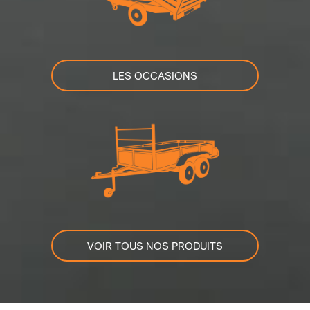
LES OCCASIONS
VOIR TOUS NOS PRODUITS