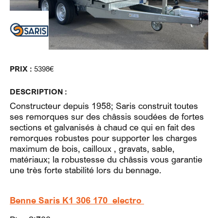
PRIX :
5398€
DESCRIPTION :
Constructeur depuis 1958; Saris construit toutes
ses remorques sur des châssis soudées de fortes
sections et galvanisés à chaud ce qui en fait des
remorques robustes pour supporter les charges
maximum de bois, cailloux , gravats, sable,
matériaux; la robustesse du châssis vous garantie
une très forte stabilité lors du bennage.
Benne Saris K1 306 170 electro