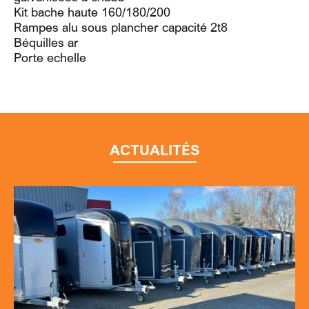
Kit bache haute 160/180/200
Rampes alu sous plancher capacité 2t8
Béquilles ar
Porte echelle
ACTUALITÉS