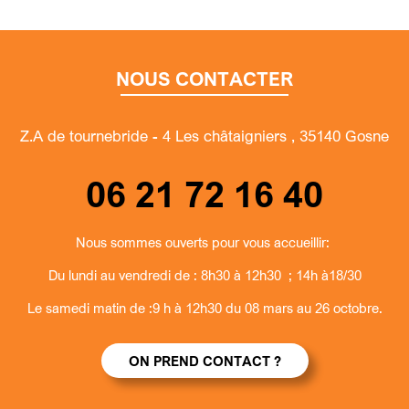
NOUS CONTACTER
Z.A de tournebride - 4 Les châtaigniers , 35140 Gosne
06 21 72 16 40
Nous sommes ouverts pour vous accueillir:
Du lundi au vendredi de : 8h30 à 12h30 ; 14h à18/30
Le samedi matin de :9 h à 12h30 du 08 mars au 26 octobre.
ON PREND CONTACT ?