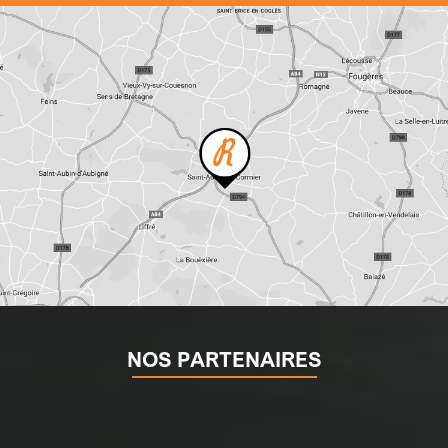
NOS PARTENAIRES