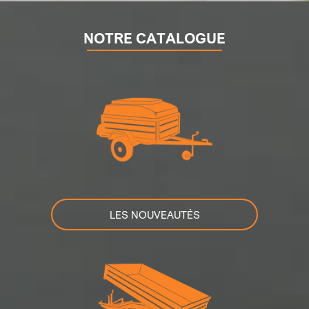
NOTRE CATALOGUE
LES NOUVEAUTÉS