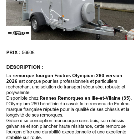
PRIX :
5660€
DESCRIPTION :
La
remorque fourgon Fautras Olympium 260 version
2026
est conçue pour les professionnels et particuliers
recherchant une solution de transport sécurisée, robuste et
polyvalente.
Disponible chez
Rennes Remorques en Ille-et-Vilaine (35)
,
l’Olympium 260 bénéficie du savoir-faire reconnu de
Fautras
,
marque française réputée pour la qualité de ses châssis et la
longévité de ses remorques.
Grâce à sa conception monocoque sans bois, son châssis
galvanisé et son plancher haute résistance, cette remorque
fourgon offre une durabilité exceptionnelle et une excellente
stabilité sur route.