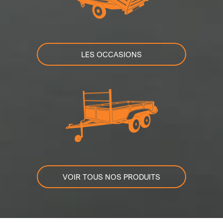
LES OCCASIONS
VOIR TOUS NOS PRODUITS