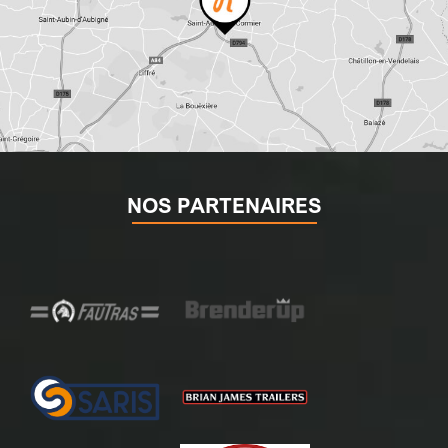
NOS PARTENAIRES