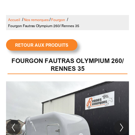
/
/
/
Accueil
Nos remorques
Fourgon
Fourgon Fautras Olympium 260/ Rennes 35
RETOUR AUX PRODUITS
FOURGON FAUTRAS OLYMPIUM 260/
RENNES 35