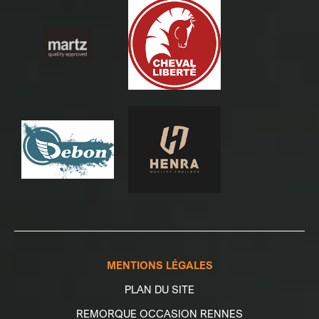
MENTIONS LÉGALES
PLAN DU SITE
REMORQUE OCCASION RENNES