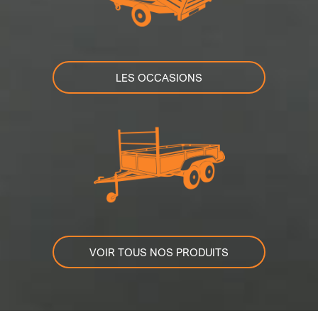
LES OCCASIONS
VOIR TOUS NOS PRODUITS