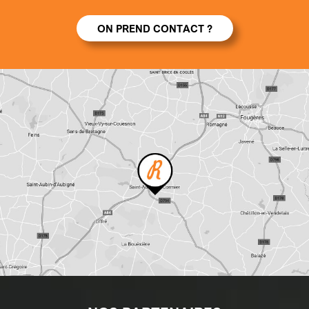
ON PREND CONTACT ?