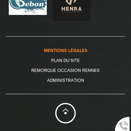
MENTIONS LÉGALES
PLAN DU SITE
REMORQUE OCCASION RENNES
ADMINISTRATION