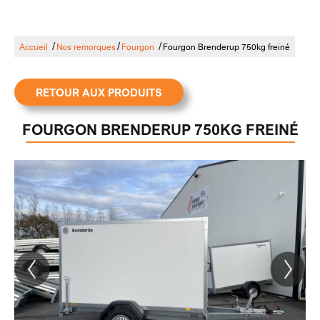
/
/
/
Accueil
Nos remorques
Fourgon
Fourgon Brenderup 750kg freiné
RETOUR AUX PRODUITS
FOURGON BRENDERUP 750KG FREINÉ