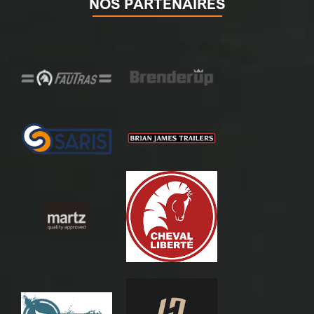
NOS PARTENAIRES