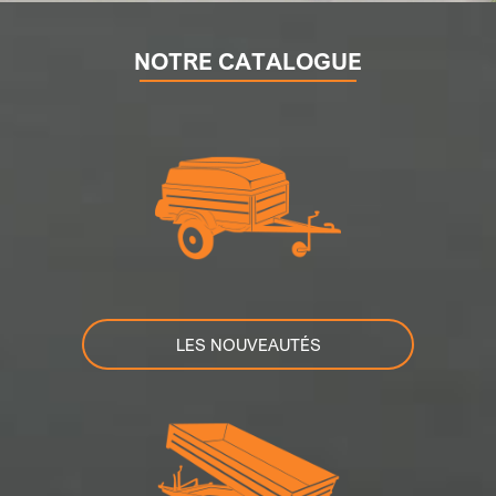
NOTRE CATALOGUE
LES NOUVEAUTÉS