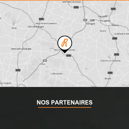
NOS PARTENAIRES