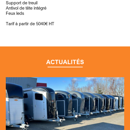
Support de treuil
Antivol de tête intégré
Feux leds
Tarif à partir de 5040€ HT
ACTUALITÉS