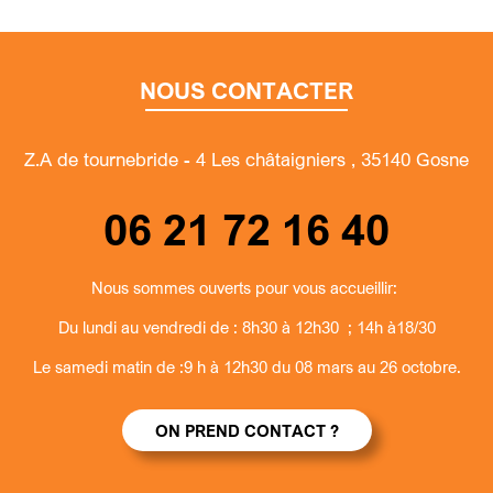
NOUS CONTACTER
Z.A de tournebride - 4 Les châtaigniers , 35140 Gosne
06 21 72 16 40
Nous sommes ouverts pour vous accueillir:
Du lundi au vendredi de : 8h30 à 12h30 ; 14h à18/30
Le samedi matin de :9 h à 12h30 du 08 mars au 26 octobre.
ON PREND CONTACT ?