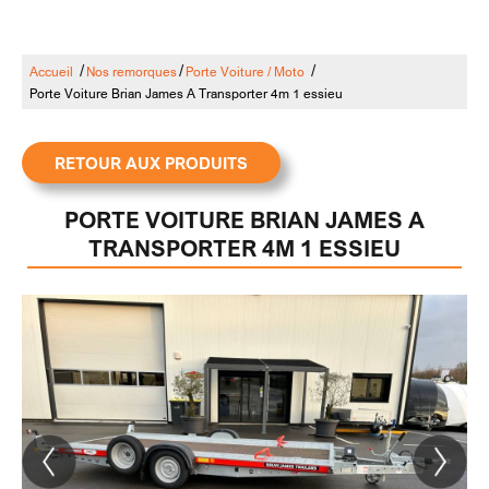
/
/
/
Accueil
Nos remorques
Porte Voiture / Moto
Porte Voiture Brian James A Transporter 4m 1 essieu
RETOUR AUX PRODUITS
PORTE VOITURE BRIAN JAMES A
TRANSPORTER 4M 1 ESSIEU