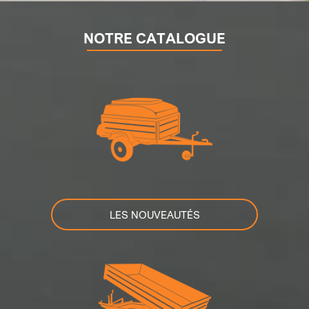
NOTRE CATALOGUE
LES NOUVEAUTÉS