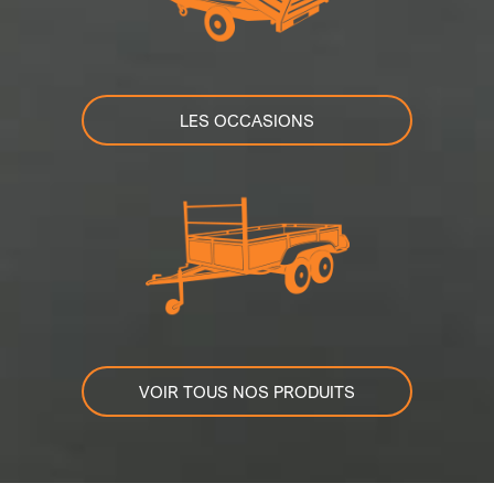
LES OCCASIONS
VOIR TOUS NOS PRODUITS