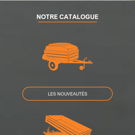
NOTRE CATALOGUE
LES NOUVEAUTÉS