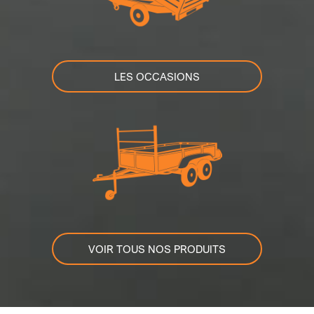
LES OCCASIONS
VOIR TOUS NOS PRODUITS