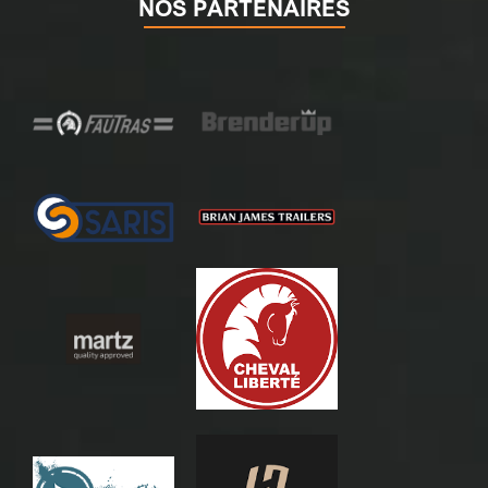
NOS PARTENAIRES