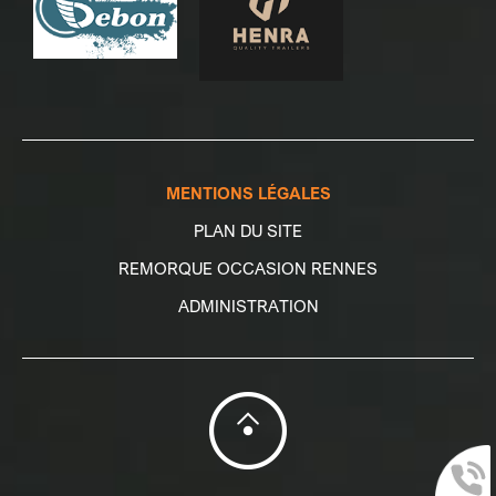
MENTIONS LÉGALES
PLAN DU SITE
REMORQUE OCCASION RENNES
ADMINISTRATION