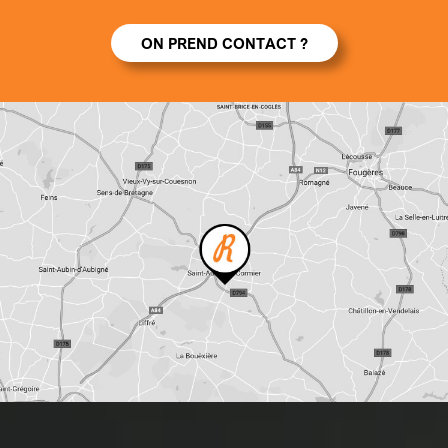
ON PREND CONTACT ?