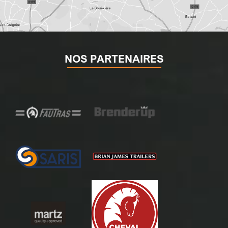
NOS PARTENAIRES