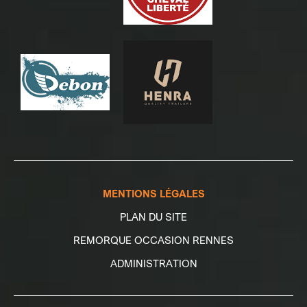
MENTIONS LÉGALES
PLAN DU SITE
REMORQUE OCCASION RENNES
ADMINISTRATION