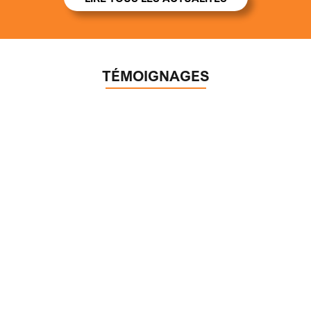
TÉMOIGNAGES