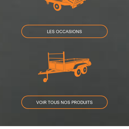
LES OCCASIONS
VOIR TOUS NOS PRODUITS