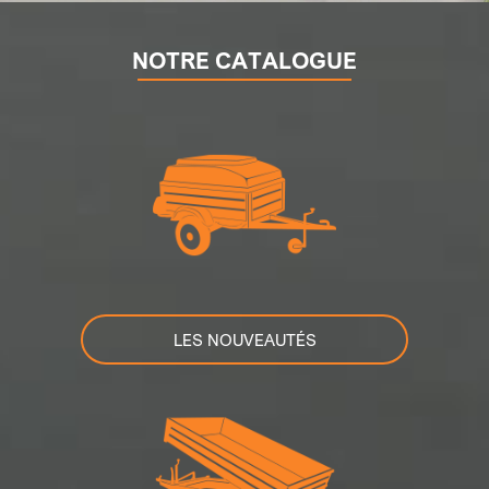
NOTRE CATALOGUE
LES NOUVEAUTÉS