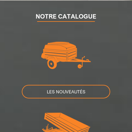
NOTRE CATALOGUE
LES NOUVEAUTÉS