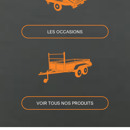
LES OCCASIONS
VOIR TOUS NOS PRODUITS