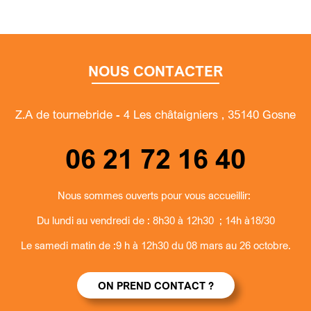
NOUS CONTACTER
Z.A de tournebride - 4 Les châtaigniers , 35140 Gosne
06 21 72 16 40
Nous sommes ouverts pour vous accueillir:
Du lundi au vendredi de : 8h30 à 12h30 ; 14h à18/30
Le samedi matin de :9 h à 12h30 du 08 mars au 26 octobre.
ON PREND CONTACT ?