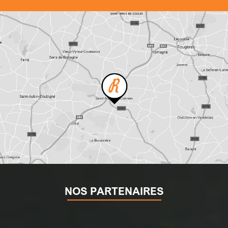
NOS PARTENAIRES