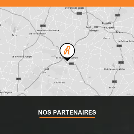
NOS PARTENAIRES