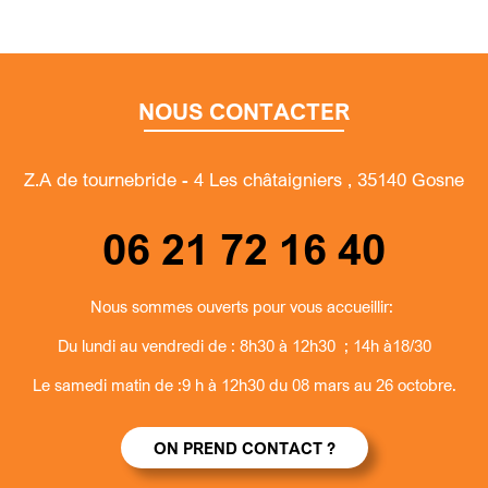
NOUS CONTACTER
Z.A de tournebride - 4 Les châtaigniers , 35140 Gosne
06 21 72 16 40
Nous sommes ouverts pour vous accueillir:
Du lundi au vendredi de : 8h30 à 12h30 ; 14h à18/30
Le samedi matin de :9 h à 12h30 du 08 mars au 26 octobre.
ON PREND CONTACT ?