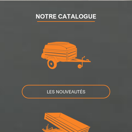
NOTRE CATALOGUE
LES NOUVEAUTÉS