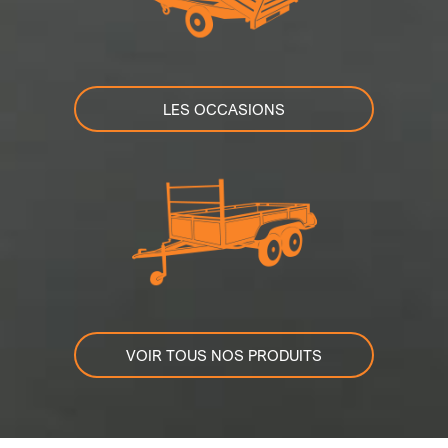
LES OCCASIONS
VOIR TOUS NOS PRODUITS