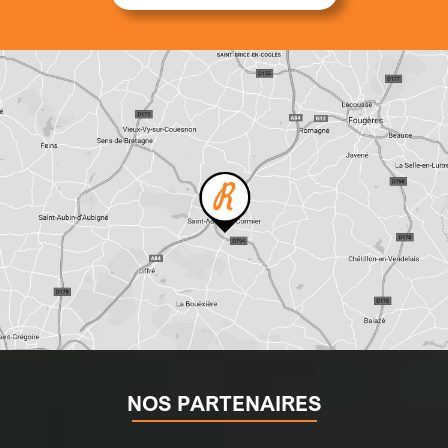
NOS PARTENAIRES