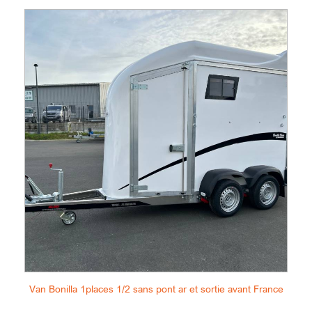
Van Bonilla 1places 1/2 sans pont ar et sortie avant France