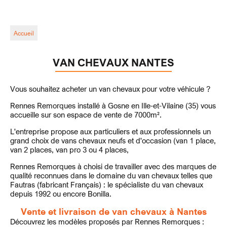
Accueil
VAN CHEVAUX NANTES
Vous souhaitez acheter un van chevaux pour votre véhicule ?
Rennes Remorques installé à Gosne en Ille-et-Vilaine (35) vous
accueille sur son espace de vente de 7000m².
L'entreprise propose aux particuliers et aux professionnels un
grand choix de vans chevaux neufs et d'occasion (van 1 place,
van 2 places, van pro 3 ou 4 places,
Rennes Remorques à choisi de travailler avec des marques de
qualité reconnues dans le domaine du van chevaux telles que
Fautras (fabricant Français) : le spécialiste du van chevaux
depuis 1992 ou encore Bonilla.
Vente et livraison de van chevaux à Nantes
Découvrez les modèles proposés par Rennes Remorques :