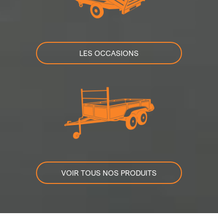
LES OCCASIONS
VOIR TOUS NOS PRODUITS