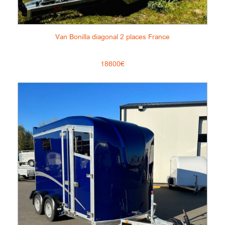
Van Bonilla diagonal 2 places France
18600€