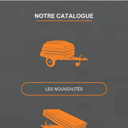
NOTRE CATALOGUE
LES NOUVEAUTÉS