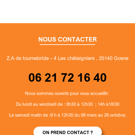
NOUS CONTACTER
Z.A de tournebride - 4 Les châtaigniers , 35140 Gosne
06 21 72 16 40
Nous sommes ouverts pour vous accueillir:
Du lundi au vendredi de : 8h30 à 12h30 ; 14h à18/30
Le samedi matin de :9 h à 12h30 du 08 mars au 26 octobre.
ON PREND CONTACT ?