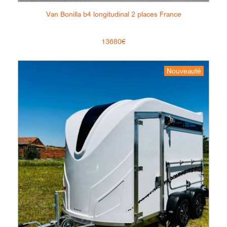
Van Bonilla b4 longitudinal 2 places France
13680€
Nouveauté