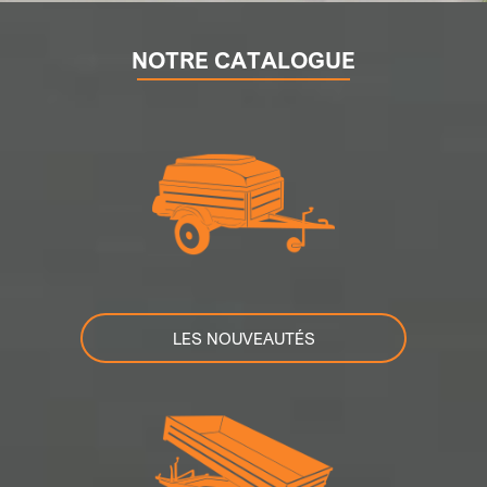
NOTRE CATALOGUE
LES NOUVEAUTÉS