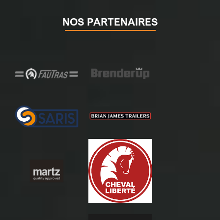
NOS PARTENAIRES