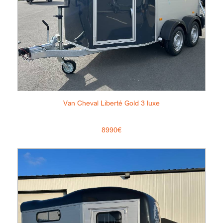
Van Cheval Liberté Gold 3 luxe
8990€