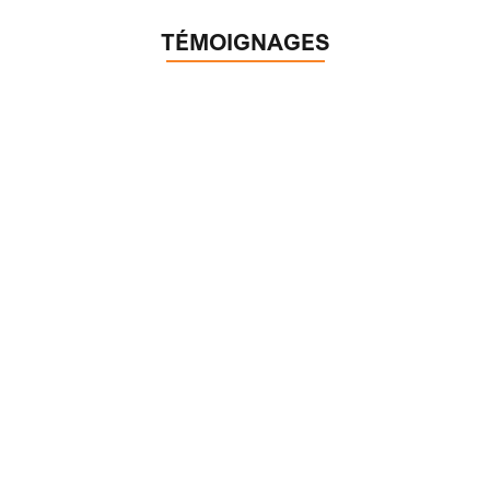
TÉMOIGNAGES