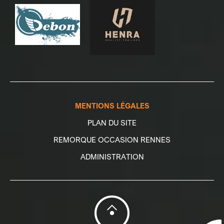
MENTIONS LÉGALES
PLAN DU SITE
REMORQUE OCCASION RENNES
ADMINISTRATION