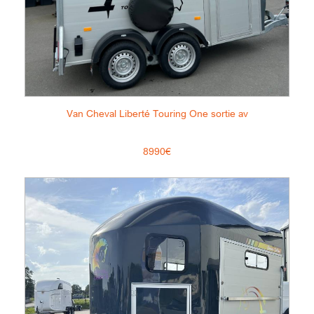
Van Cheval Liberté Touring One sortie av
8990€