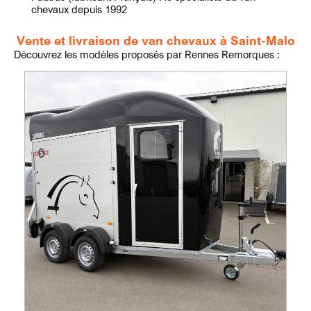
chevaux depuis 1992
Vente et livraison de van chevaux à Saint-Malo
Découvrez les modèles proposés par Rennes Remorques :