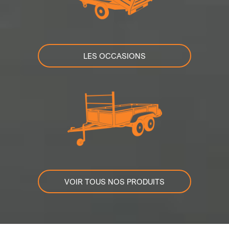
LES OCCASIONS
VOIR TOUS NOS PRODUITS