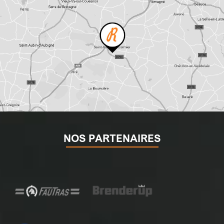
NOS PARTENAIRES