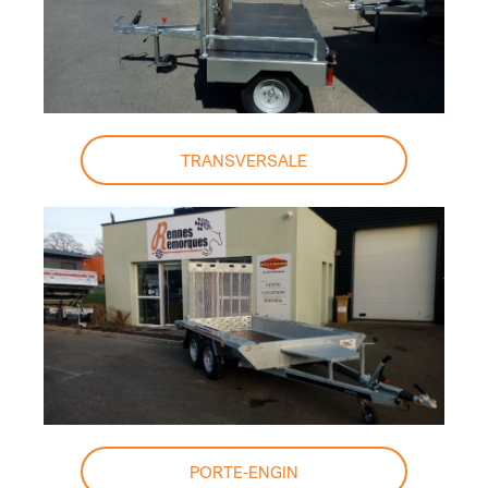
TRANSVERSALE
PORTE-ENGIN