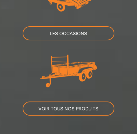
LES OCCASIONS
VOIR TOUS NOS PRODUITS