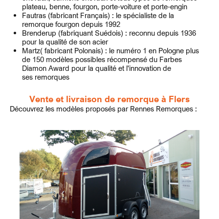
plateau, benne, fourgon, porte-voiture et porte-engin
Fautras (fabricant Français) : le spécialiste de la
remorque fourgon depuis 1992
Brenderup (fabriquant Suédois) : reconnu depuis 1936
pour la qualité de son acier
Martz( fabricant Polonais) : le numéro 1 en Pologne plus
de 150 modèles possibles récompensé du Farbes
Diamon Award pour la qualité et l'innovation de
ses remorques
Vente et livraison de remorque à Flers
Découvrez les modèles proposés par Rennes Remorques :