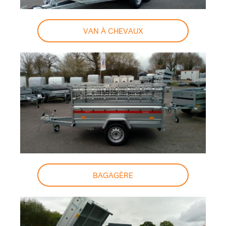
VAN À CHEVAUX
BAGAGÈRE