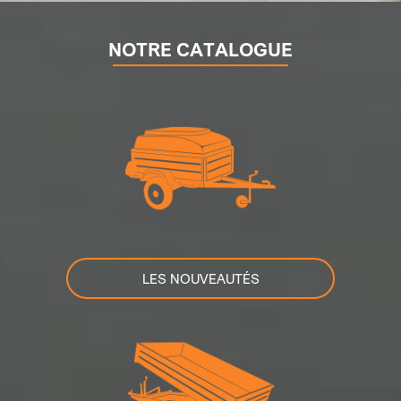
NOTRE CATALOGUE
LES NOUVEAUTÉS