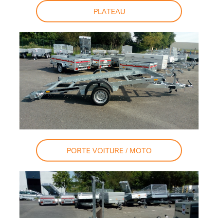
PLATEAU
PORTE VOITURE / MOTO