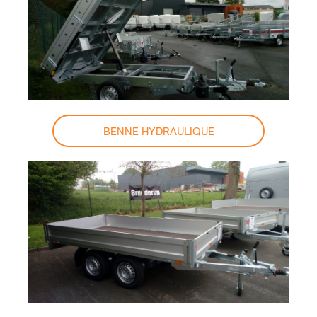
BENNE HYDRAULIQUE