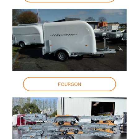
FOURGON