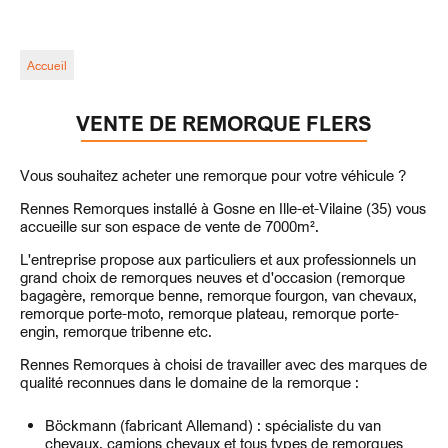
Accueil
VENTE DE REMORQUE FLERS
Vous souhaitez acheter une remorque pour votre véhicule ?
Rennes Remorques installé à Gosne en Ille-et-Vilaine (35) vous
accueille sur son espace de vente de 7000m².
L'entreprise propose aux particuliers et aux professionnels un
grand choix de remorques neuves et d'occasion (remorque
bagagère, remorque benne, remorque fourgon, van chevaux,
remorque porte-moto, remorque plateau, remorque porte-
engin, remorque tribenne etc.
Rennes Remorques à choisi de travailler avec des marques de
qualité reconnues dans le domaine de la remorque :
Böckmann (fabricant Allemand) : spécialiste du van
chevaux, camions chevaux et tous types de remorques