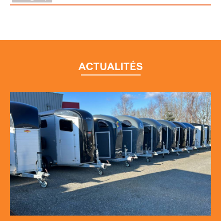
ACTUALITÉS