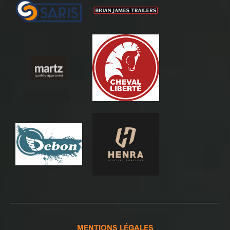
MENTIONS LÉGALES