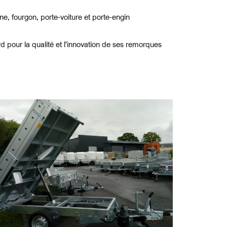
, fourgon, porte-voiture et porte-engin
pour la qualité et l'innovation de ses remorques