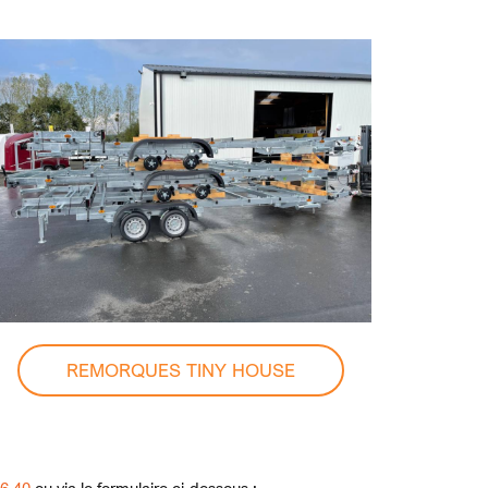
REMORQUES TINY HOUSE