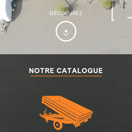
NOTRE CATALOGUE