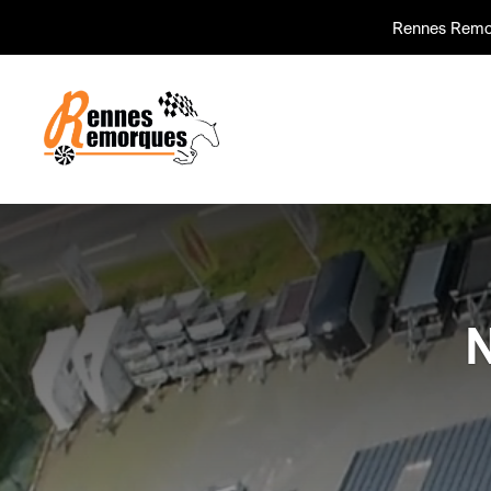
Rennes Remo