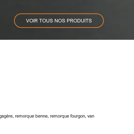
VOIR TOUS NOS PRODUITS
bagagère, remorque benne, remorque fourgon, van