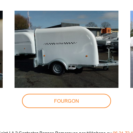
FOURGON