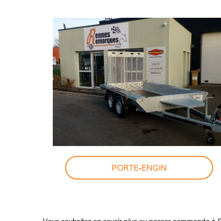
PORTE-ENGIN