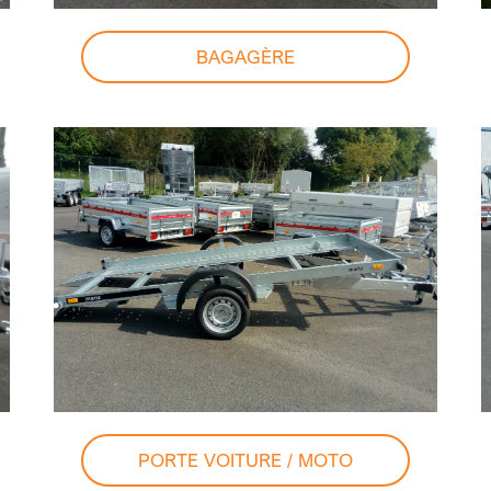
BAGAGÈRE
PORTE VOITURE / MOTO