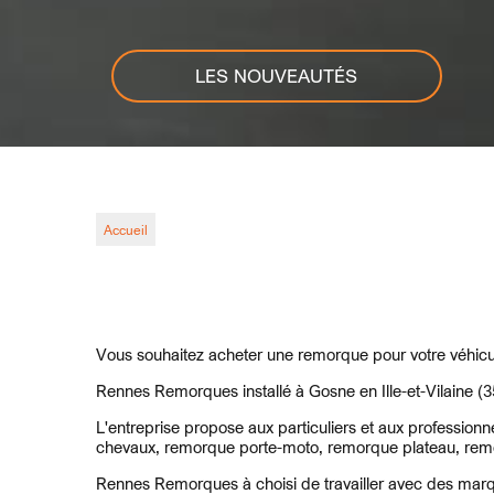
LES NOUVEAUTÉS
Accueil
Vous souhaitez acheter une remorque pour votre véhicu
Rennes Remorques installé à Gosne en Ille-et-Vilaine (
L'entreprise propose aux particuliers et aux professi
chevaux, remorque porte-moto, remorque plateau, remo
Rennes Remorques à choisi de travailler avec des mar