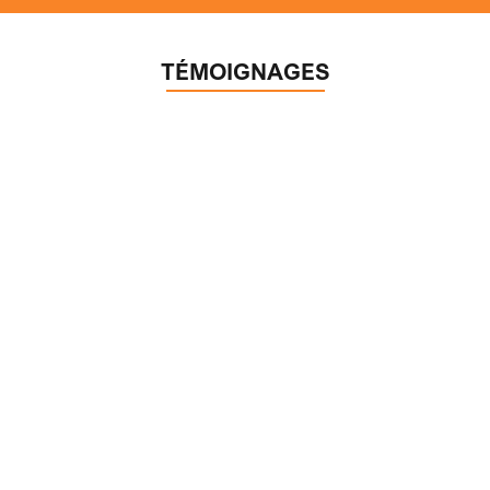
TÉMOIGNAGES