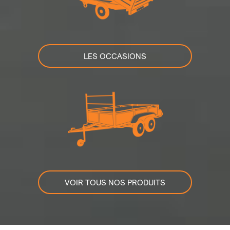
LES OCCASIONS
VOIR TOUS NOS PRODUITS