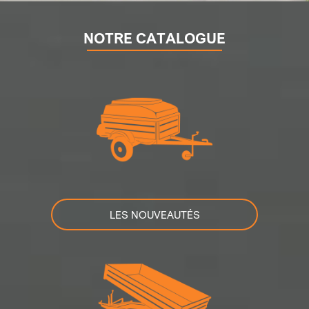
NOTRE CATALOGUE
LES NOUVEAUTÉS