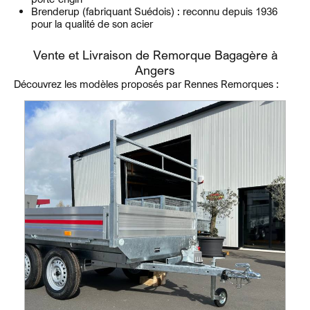
Brenderup (fabriquant Suédois) : reconnu depuis 1936
pour la qualité de son acier
Vente et Livraison de Remorque Bagagère à
Angers
Découvrez les modèles proposés par Rennes Remorques :