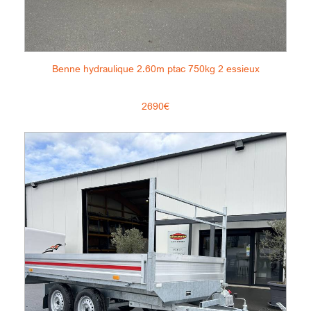
Benne hydraulique 2.60m ptac 750kg 2 essieux
2690€