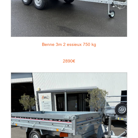
Benne 3m 2 essieux 750 kg
2890€