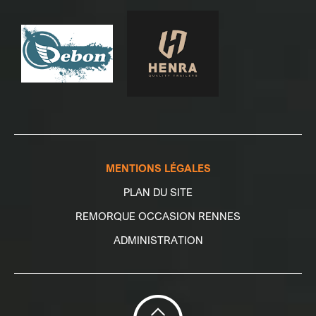
MENTIONS LÉGALES
PLAN DU SITE
REMORQUE OCCASION RENNES
ADMINISTRATION