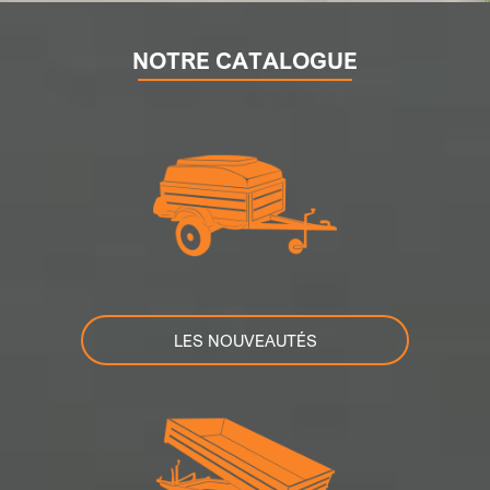
NOTRE CATALOGUE
LES NOUVEAUTÉS