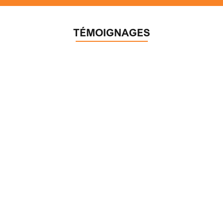
TÉMOIGNAGES