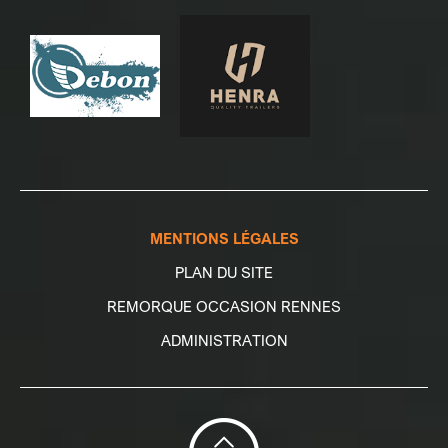
MENTIONS LÉGALES
PLAN DU SITE
REMORQUE OCCASION RENNES
ADMINISTRATION