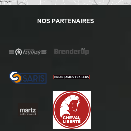
NOS PARTENAIRES