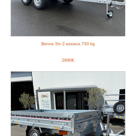
Benne 3m 2 essieux 750 kg
2890€