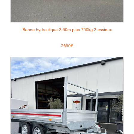
Benne hydraulique 2.60m ptac 750kg 2 essieux
2690€