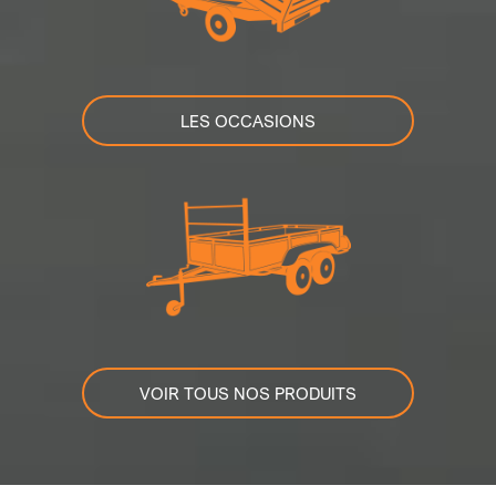
LES OCCASIONS
VOIR TOUS NOS PRODUITS