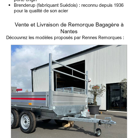
Brenderup (fabriquant Suédois) : reconnu depuis 1936
pour la qualité de son acier
Vente et Livraison de Remorque Bagagère à
Nantes
Découvrez les modèles proposés par Rennes Remorques :