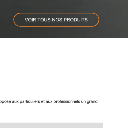
VOIR TOUS NOS PRODUITS
opose aux particuliers et aux professionnels un grand