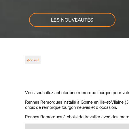
LES NOUVEAUTÉS
Accueil
Vous souhaitez acheter une remorque fourgon pour votr
Rennes Remorques installé à Gosne en Ille-et-Vilaine (3
choix de remorque fourgon neuves et d'occasion.
Rennes Remorques à choisi de travailler avec des mar