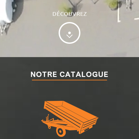
NOTRE CATALOGUE