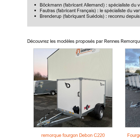
Böckmann (fabricant Allemand) : spécialiste du v
Fautras (fabricant Français) : le spécialiste du 
Brenderup (fabriquant Suédois) : reconnu depuis 
Découvrez les modèles proposés par Rennes Remorqu
remorque fourgon Debon C220
Fourg