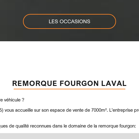
LES OCCASIONS
REMORQUE FOURGON LAVAL
e véhicule ?
5) vous accueille sur son espace de vente de 7000m². L'entreprise pr
ques de qualité reconnues dans le domaine de la remorque fourgon: