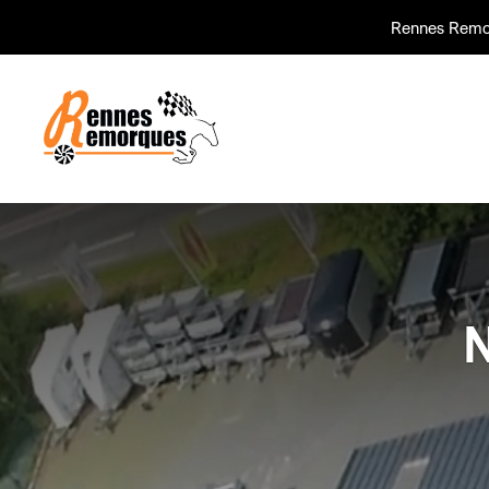
Rennes Remo