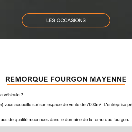
LES OCCASIONS
REMORQUE FOURGON MAYENNE
e véhicule ?
5) vous accueille sur son espace de vente de 7000m². L'entreprise pr
ques de qualité reconnues dans le domaine de la remorque fourgon: