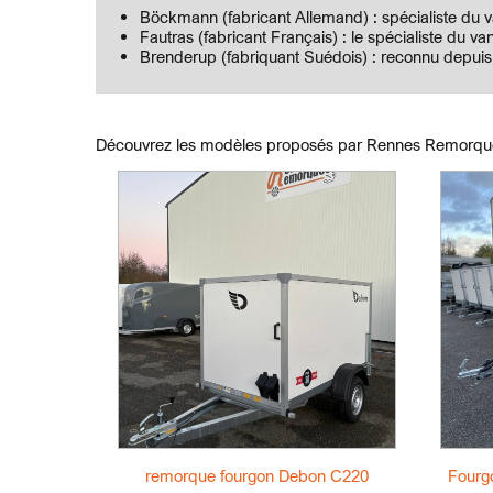
Böckmann (fabricant Allemand) : spécialiste du v
Fautras (fabricant Français) : le spécialiste du 
Brenderup (fabriquant Suédois) : reconnu depuis 
Découvrez les modèles proposés par Rennes Remorqu
remorque fourgon Debon C220
Fourg