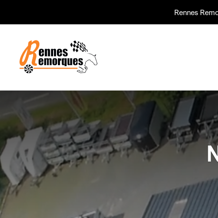
Rennes Remo