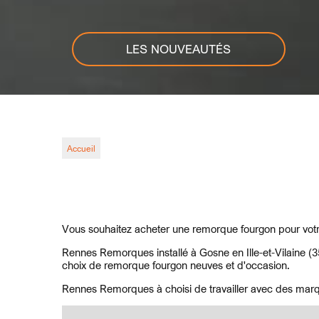
LES NOUVEAUTÉS
Accueil
Vous souhaitez acheter une remorque fourgon pour votr
Rennes Remorques installé à Gosne en Ille-et-Vilaine (3
choix de remorque fourgon neuves et d'occasion.
Rennes Remorques à choisi de travailler avec des mar