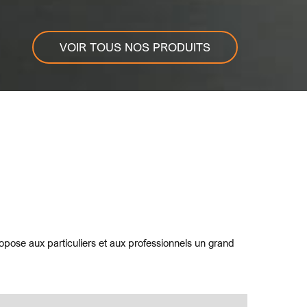
VOIR TOUS NOS PRODUITS
opose aux particuliers et aux professionnels un grand