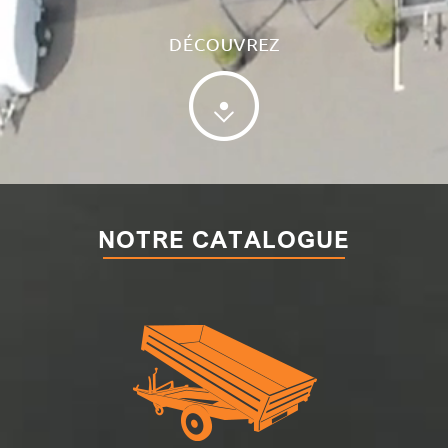
NOTRE CATALOGUE